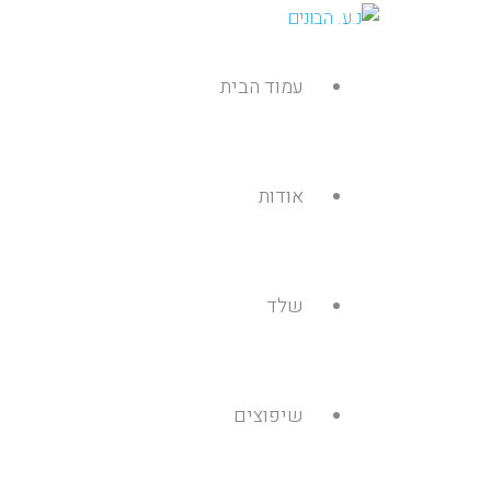
עמוד הבית
אודות
שלד
שיפוצים