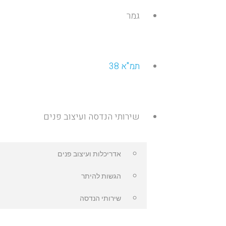
גמר
תמ"א 38
שירותי הנדסה ועיצוב פנים
אדריכלות ועיצוב פנים
הגשות להיתר
שירותי הנדסה