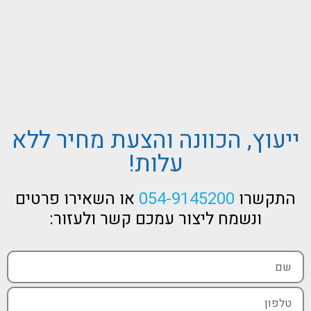
ייעוץ, הכוונה והצעת מחיר ללא
עלות!
התקשרו
054-9145200
או השאירו פרטים
ונשמח ליצור עמכם קשר ולעזור: