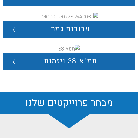
עבודות גמר
תמ"א 38 ויזמות
מבחר פרוייקטים שלנו