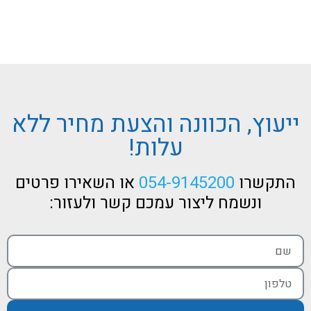
אחד!
ומעצבים
ייעוץ, הכוונה והצעת מחיר ללא
עלות!
התקשרו
054-9145200
או השאירו פרטים
ונשמח ליצור עמכם קשר ולעזור: