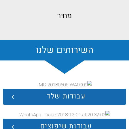
מחיר
השירותים שלנו
עבודות שלד
עבודות שיפוצים