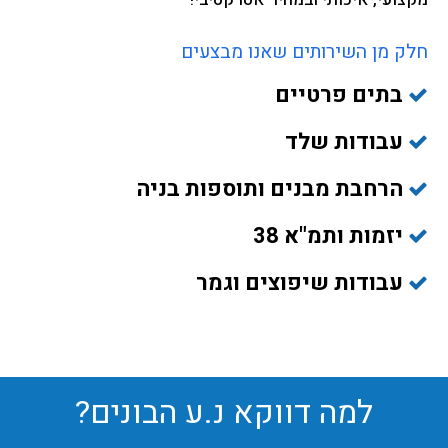
חלק מן השירותים שאנו מבצעים
בתים פרטיים
עבודות שלד
הרחבת מבנים ותוספות בניה
יזמות ותמ"א 38
עבודות שיפוצים וגמר
למה דווקא נ.ע הבונים?