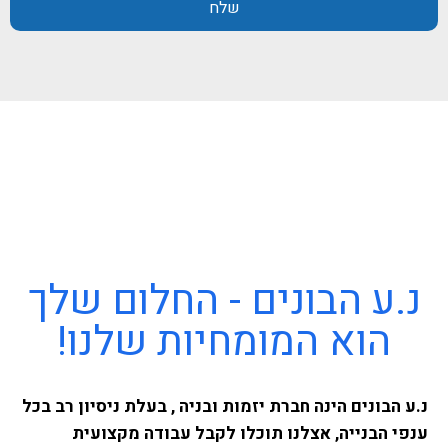
שלח
נ.ע הבונים - החלום שלך
הוא המומחיות שלנו!
נ.ע הבונים הינה חברת יזמות ובניה , בעלת ניסיון רב בכל
ענפי הבנייה, אצלנו תוכלו לקבל עבודה מקצועית