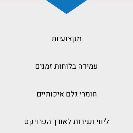
מקצועיות
עמידה בלוחות זמנים
חומרי גלם איכותיים
ליווי ושירות לאורך הפרויקט