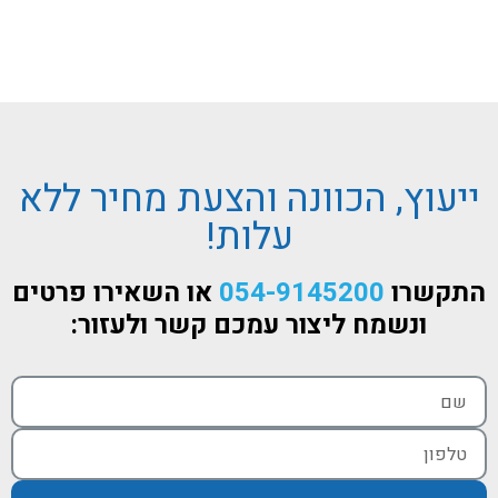
אחד!
ומעצבים
ייעוץ, הכוונה והצעת מחיר ללא
עלות!
התקשרו
054-9145200
או השאירו פרטים
ונשמח ליצור עמכם קשר ולעזור: