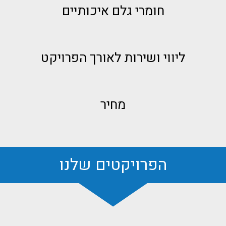
חומרי גלם איכותיים
ליווי ושירות לאורך הפרויקט
מחיר
הפרויקטים שלנו